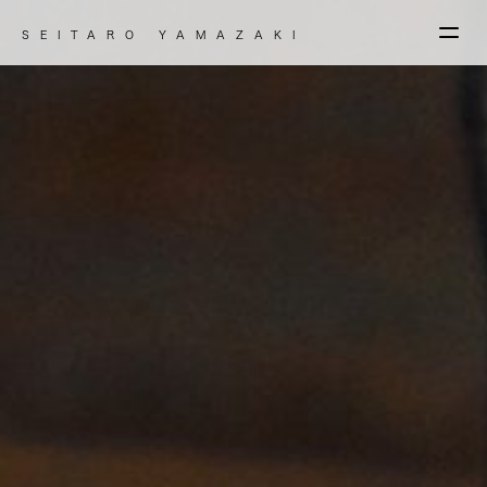
SEITARO YAMAZAKI