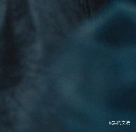
沉默的文法