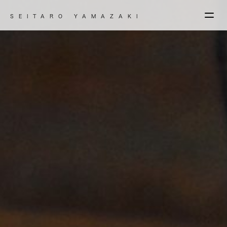
SEITARO YAMAZAKI