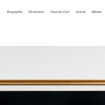
Biographie
Déclaration
Oeuvres d’art
Journal
Médias