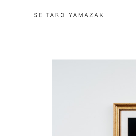
SEITARO YAMAZAKI