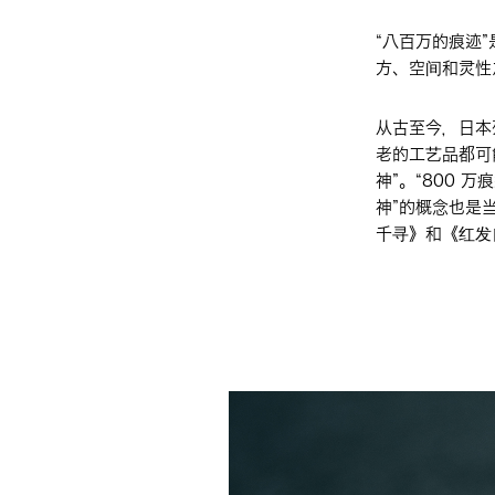
“八百万的痕迹
方、空间和灵性
从古至今，日本
老的工艺品都可
神”。“800
神”的概念也是
千寻》和《红发