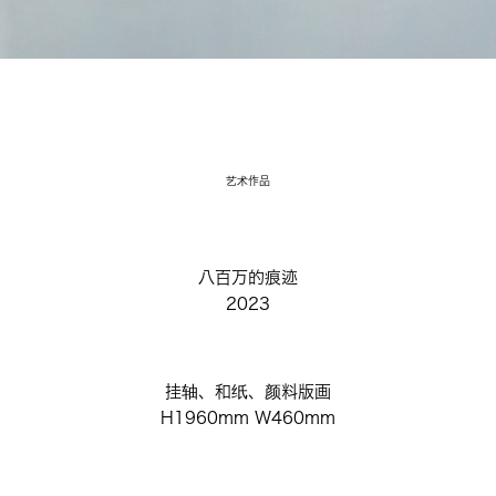
艺术作品
八百万的痕迹
2023
挂轴、和纸、颜料版画
H1960mm W460mm