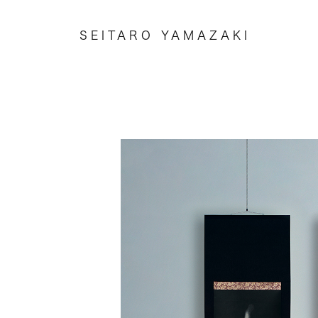
SEITARO YAMAZAKI