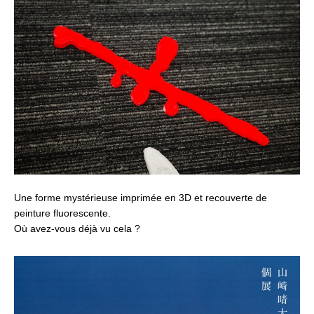
Une forme mystérieuse imprimée en 3D et recouverte de
peinture fluorescente.
Où avez-vous déjà vu cela ?