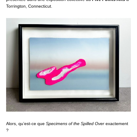
Torrington, Connecticut.
Alors, qu’est-ce que
Specimens of the Spilled Over
exactement
?