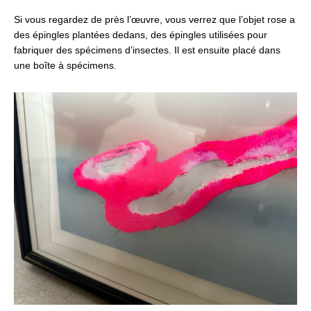
Si vous regardez de près l’œuvre, vous verrez que l’objet rose a
des épingles plantées dedans, des épingles utilisées pour
fabriquer des spécimens d’insectes. Il est ensuite placé dans
une boîte à spécimens.