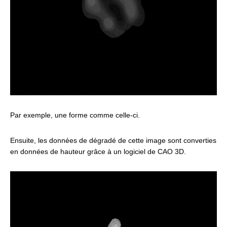
Par exemple, une forme comme celle-ci.
Ensuite, les données de dégradé de cette image sont converties
en données de hauteur grâce à un logiciel de CAO 3D.