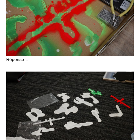
Réponse…