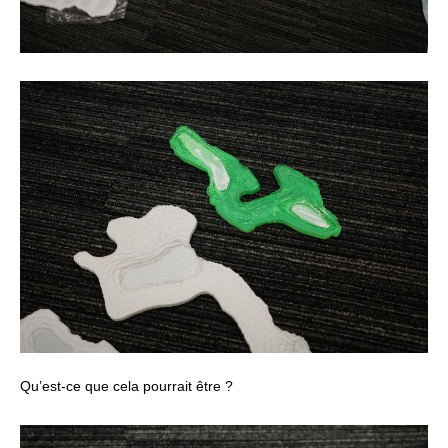
Qu’est-ce que cela pourrait être ?