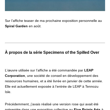
Sur l’affiche teaser de ma prochaine exposition personnelle au
Spiral Garden
en août.
À propos de la série Specimens of the Spilled Over
L’œuvre utilisée sur l’affiche a été commandée par
LEAP
Corporation
, une société de conseil en développement des
ressources humaines, et a été livrée en janvier de cette année.
Elle est actuellement exposée à l’entrée de LEAP à Tennozu
Isle.
Précédemment, j’avais réalisé une version rose qui avait été
présentée dans une exposition collective au
Five Points Arts
à