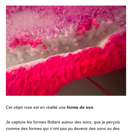
Cet objet rose est en réalité une
forme de son
.
Je capture les formes flottant autour des sons, que je perçois
comme des formes qui n’ont pas pu devenir des sons ou des