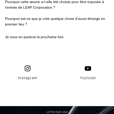
Pourquoi cette œuvre a-t-elle été choisie pour être exposée à
l’entrée de LEAP Corporation ?
Pourquoi est-ce que je crée quelque chose d’aussi étrange en
premier lieu ?
Je vous en parlerai la prochaine fois.
Instagram
Youtube
LETTRE POUR VOUS