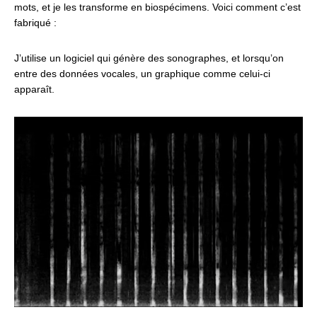
mots, et je les transforme en biospécimens. Voici comment c’est
fabriqué :
J’utilise un logiciel qui génère des sonographes, et lorsqu’on
entre des données vocales, un graphique comme celui-ci
apparaît.