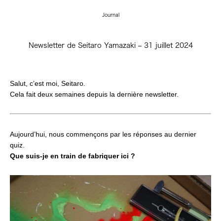
Journal
Newsletter de Seitaro Yamazaki – 31 juillet 2024
Salut, c’est moi, Seitaro.
Cela fait deux semaines depuis la dernière newsletter.
Aujourd’hui, nous commençons par les réponses au dernier
quiz.
Que suis-je en train de fabriquer ici ?