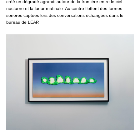
créé un dégradé agrandi autour de la frontière entre le ciel
nocturne et la lueur matinale. Au centre flottent des formes
sonores captées lors des conversations échangées dans le
bureau de LEAP.