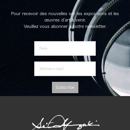
Pour recevoir des nouvelles sur les expositions et les
œuvres d’art à venir.
Veuillez vous abonner à notre newsletter.
Subscribe