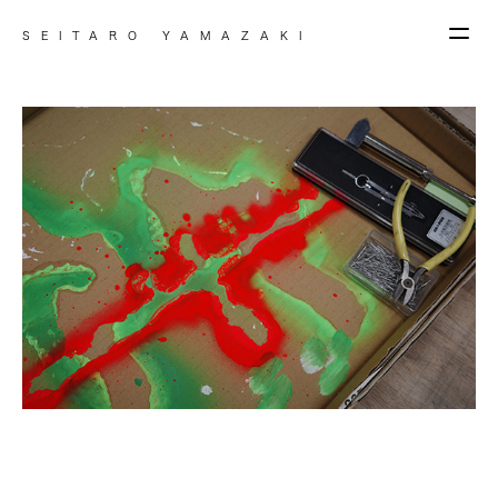
SEITARO YAMAZAKI