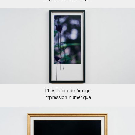
L’hésitation de l’image
impression numérique