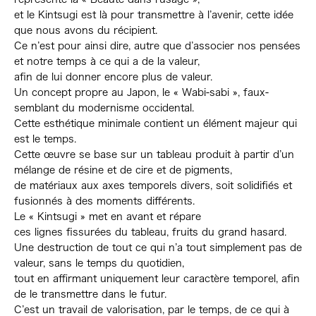
et le Kintsugi est là pour transmettre à l’avenir, cette idée
que nous avons du récipient.
Ce n’est pour ainsi dire, autre que d’associer nos pensées
et notre temps à ce qui a de la valeur,
afin de lui donner encore plus de valeur.
Un concept propre au Japon, le « Wabi-sabi », faux-
semblant du modernisme occidental.
Cette esthétique minimale contient un élément majeur qui
est le temps.
Cette œuvre se base sur un tableau produit à partir d’un
mélange de résine et de cire et de pigments,
de matériaux aux axes temporels divers, soit solidifiés et
fusionnés à des moments différents.
Le « Kintsugi » met en avant et répare
ces lignes fissurées du tableau, fruits du grand hasard.
Une destruction de tout ce qui n’a tout simplement pas de
valeur, sans le temps du quotidien,
tout en affirmant uniquement leur caractère temporel, afin
de le transmettre dans le futur.
C’est un travail de valorisation, par le temps, de ce qui à