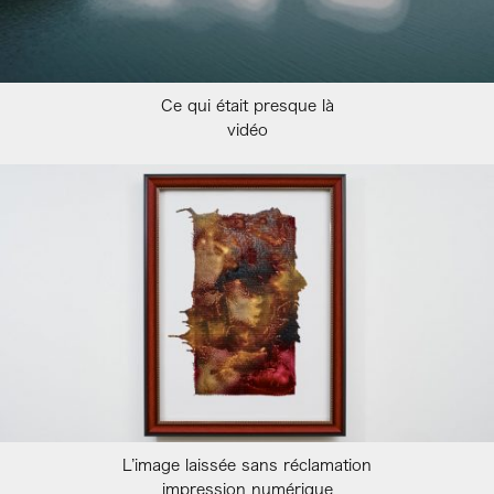
Ce qui était presque là
vidéo
L’image laissée sans réclamation
impression numérique