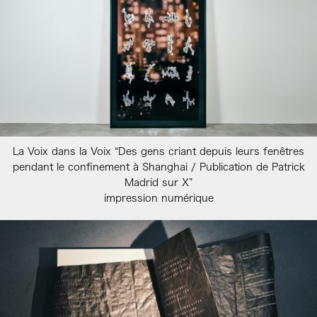
La Voix dans la Voix “Des gens criant depuis leurs fenêtres
pendant le confinement à Shanghai / Publication de Patrick
Madrid sur X”
impression numérique