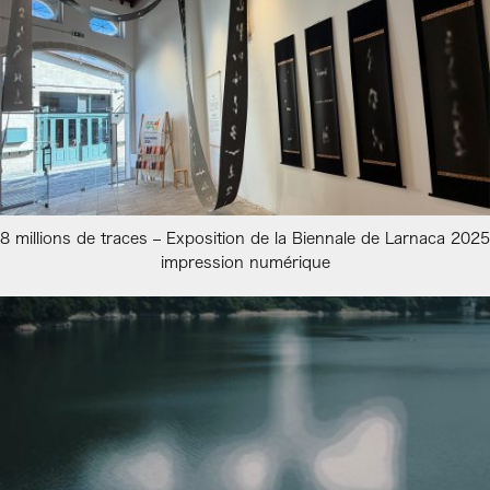
8 millions de traces – Exposition de la Biennale de Larnaca 2025
impression numérique