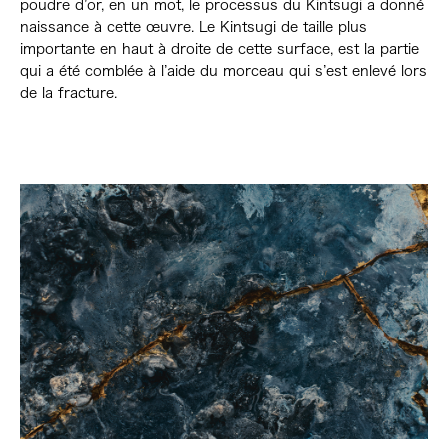
poudre d’or, en un mot, le processus du Kintsugi a donné
naissance à cette œuvre. Le Kintsugi de taille plus
importante en haut à droite de cette surface, est la partie
qui a été comblée à l’aide du morceau qui s’est enlevé lors
de la fracture.