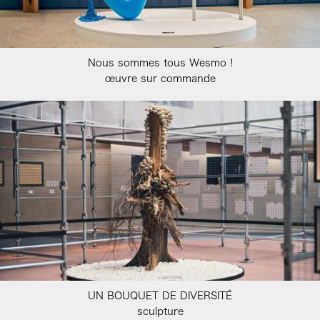
Nous sommes tous Wesmo !
œuvre sur commande
UN BOUQUET DE DIVERSITÉ
sculpture