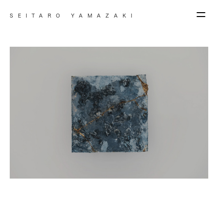
SEITARO YAMAZAKI