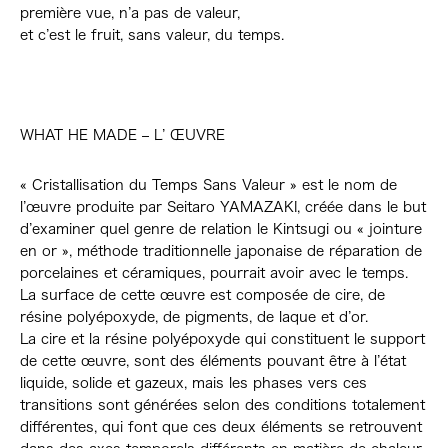
première vue, n’a pas de valeur,
et c’est le fruit, sans valeur, du temps.
WHAT HE MADE – L’ ŒUVRE
« Cristallisation du Temps Sans Valeur » est le nom de
l’œuvre produite par Seitaro YAMAZAKI, créée dans le but
d’examiner quel genre de relation le Kintsugi ou « jointure
en or », méthode traditionnelle japonaise de réparation de
porcelaines et céramiques, pourrait avoir avec le temps.
La surface de cette œuvre est composée de cire, de
résine polyépoxyde, de pigments, de laque et d’or.
La cire et la résine polyépoxyde qui constituent le support
de cette œuvre, sont des éléments pouvant être à l’état
liquide, solide et gazeux, mais les phases vers ces
transitions sont générées selon des conditions totalement
différentes, qui font que ces deux éléments se retrouvent