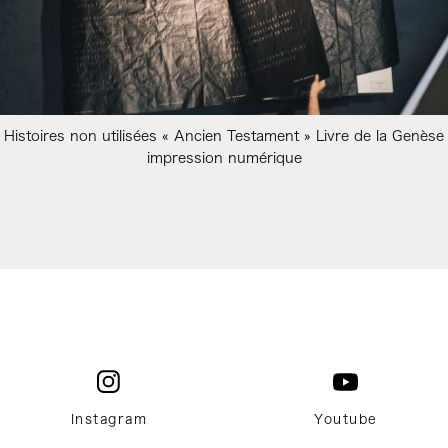
Histoires non utilisées « Ancien Testament » Livre de la Genèse
impression numérique
Instagram
Youtube