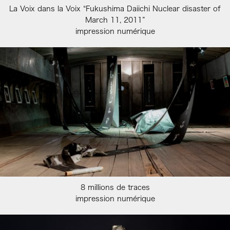
La Voix dans la Voix “Fukushima Daiichi Nuclear disaster of
March 11, 2011”
impression numérique
8 millions de traces
impression numérique