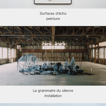
Surfaces d’écho
peinture
La grammaire du silence
installation