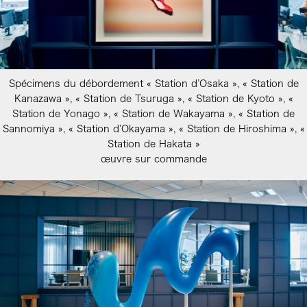
Spécimens du débordement « Station d’Osaka », « Station de
Kanazawa », « Station de Tsuruga », « Station de Kyoto », «
Station de Yonago », « Station de Wakayama », « Station de
Sannomiya », « Station d’Okayama », « Station de Hiroshima », «
Station de Hakata »
œuvre sur commande