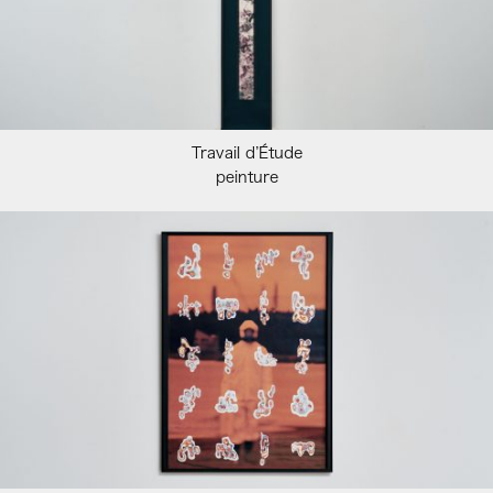
Travail d’Étude
peinture