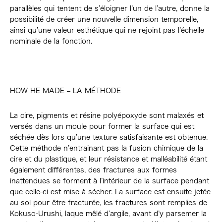
parallèles qui tentent de s’éloigner l’un de l’autre, donne la
possibilité de créer une nouvelle dimension temporelle,
ainsi qu’une valeur esthétique qui ne rejoint pas l’échelle
nominale de la fonction.
HOW HE MADE – LA MÉTHODE
La cire, pigments et résine polyépoxyde sont malaxés et
versés dans un moule pour former la surface qui est
séchée dès lors qu’une texture satisfaisante est obtenue.
Cette méthode n’entrainant pas la fusion chimique de la
cire et du plastique, et leur résistance et malléabilité étant
également différentes, des fractures aux formes
inattendues se forment à l’intérieur de la surface pendant
que celle-ci est mise à sécher. La surface est ensuite jetée
au sol pour être fracturée, les fractures sont remplies de
Kokuso-Urushi, laque mêlé d’argile, avant d’y parsemer la