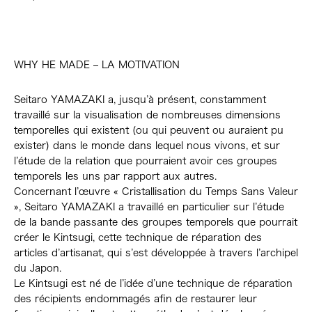
WHY HE MADE – LA MOTIVATION
Seitaro YAMAZAKI a, jusqu’à présent, constamment
travaillé sur la visualisation de nombreuses dimensions
temporelles qui existent (ou qui peuvent ou auraient pu
exister) dans le monde dans lequel nous vivons, et sur
l’étude de la relation que pourraient avoir ces groupes
temporels les uns par rapport aux autres.
Concernant l’œuvre « Cristallisation du Temps Sans Valeur
», Seitaro YAMAZAKI a travaillé en particulier sur l’étude
de la bande passante des groupes temporels que pourrait
créer le Kintsugi, cette technique de réparation des
articles d’artisanat, qui s’est développée à travers l’archipel
du Japon.
Le Kintsugi est né de l’idée d’une technique de réparation
des récipients endommagés afin de restaurer leur