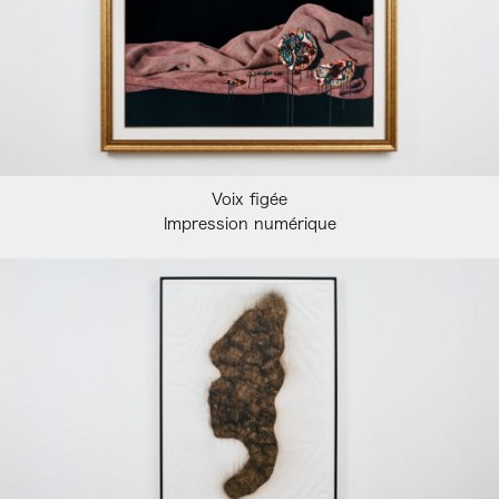
Voix figée
Impression numérique