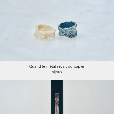
Quand le métal rêvait du papier
bijoux