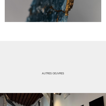
AUTRES OEUVRES