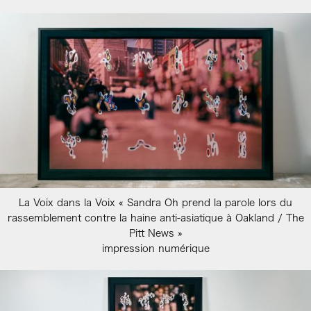
La Voix dans la Voix « Sandra Oh prend la parole lors du
rassemblement contre la haine anti-asiatique à Oakland / The
Pitt News »
impression numérique