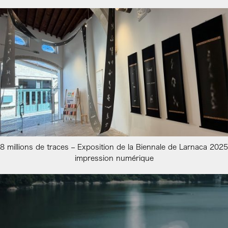
8 millions de traces – Exposition de la Biennale de Larnaca 2025
impression numérique