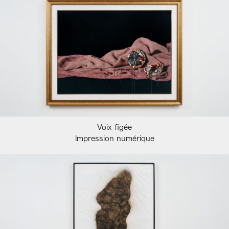
Voix figée
Impression numérique