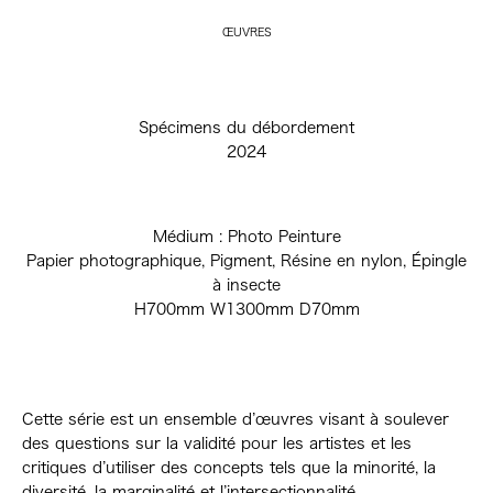
ŒUVRES
Spécimens du débordement
2024
Médium : Photo Peinture
Papier photographique, Pigment, Résine en nylon, Épingle
à insecte
H700mm W1300mm D70mm
Cette série est un ensemble d’œuvres visant à soulever
des questions sur la validité pour les artistes et les
critiques d’utiliser des concepts tels que la minorité, la
diversité, la marginalité et l’intersectionnalité.