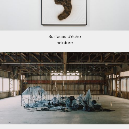
Surfaces d’écho
peinture