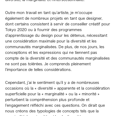
Outre mon travail en tant qu’artiste, je m’occupe
également de nombreux projets en tant que designer,
dont certains consistent à servir de conseiller créatif pour
Tokyo 2020 ou à fournir des programmes
d’apprentissage du design pour les détenus, nécessitant
une considération maximale pour la diversité et les
communautés marginalisées. De plus, de nos jours, les
conceptions et les expressions qui ne tiennent pas
compte de la diversité et des communautés marginalisées
ne sont pas tolérées. Je comprends pleinement
l’importance de telles considérations.
Cependant, j’ai le sentiment qu’il y a de nombreuses
occasions où la « diversité » apparente et la considération
superficielle pour la « marginalité » ou la « minorité »
perturbent la compréhension plus profonde et
l’engagement réfléchi avec ces questions. On dirait que
nous créons des typologies de concepts tels que la