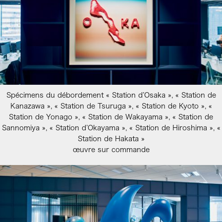
Spécimens du débordement « Station d’Osaka », « Station de
Kanazawa », « Station de Tsuruga », « Station de Kyoto », «
Station de Yonago », « Station de Wakayama », « Station de
Sannomiya », « Station d’Okayama », « Station de Hiroshima », «
Station de Hakata »
œuvre sur commande