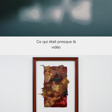
Ce qui était presque là
vidéo