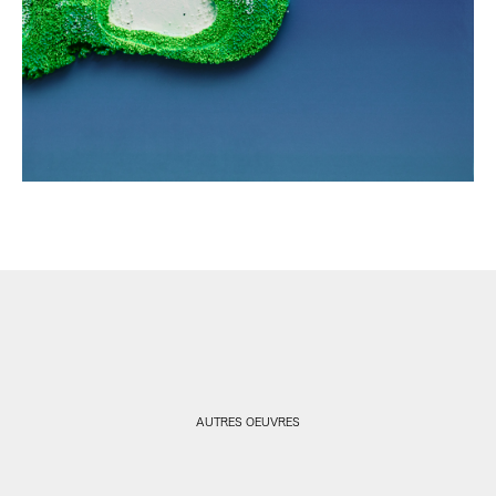
AUTRES OEUVRES