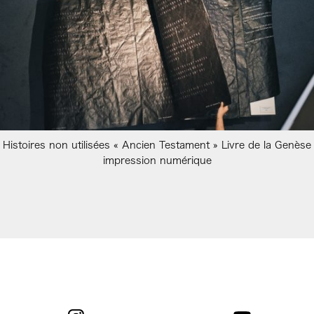
Histoires non utilisées « Ancien Testament » Livre de la Genèse
impression numérique