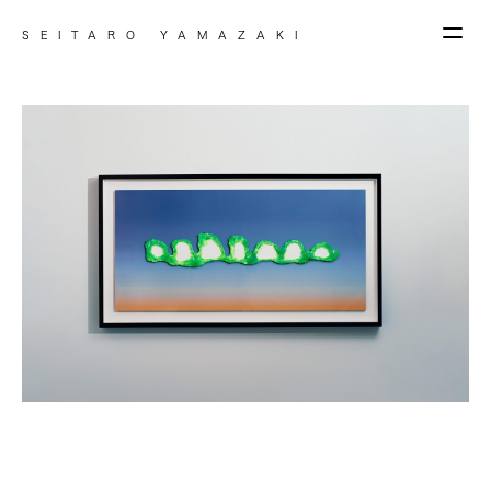
SEITARO YAMAZAKI