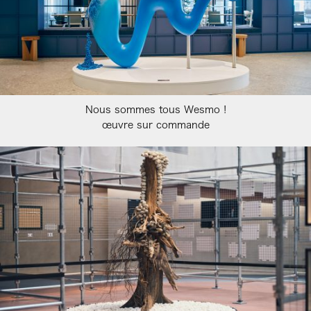
Nous sommes tous Wesmo !
œuvre sur commande