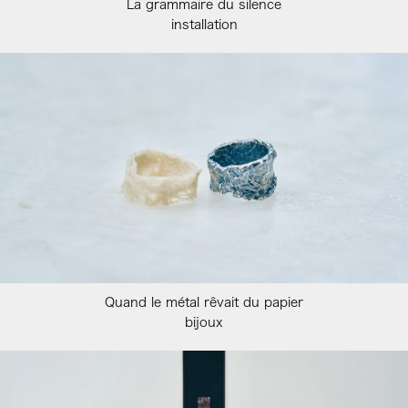
La grammaire du silence
installation
Quand le métal rêvait du papier
bijoux