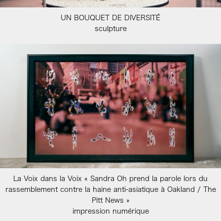
UN BOUQUET DE DIVERSITÉ
sculpture
La Voix dans la Voix « Sandra Oh prend la parole lors du
rassemblement contre la haine anti-asiatique à Oakland / The
Pitt News »
impression numérique