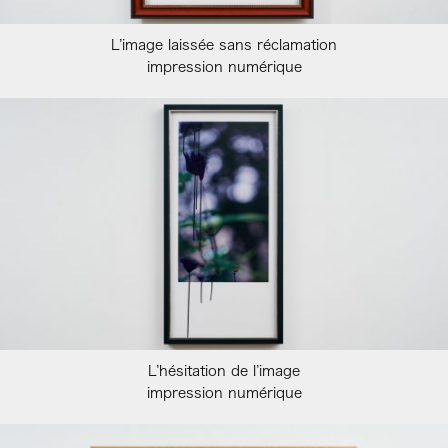
L’image laissée sans réclamation
impression numérique
L’hésitation de l’image
impression numérique