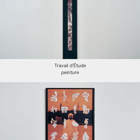
Travail d’Étude
peinture