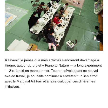
À l’avenir, je pense que mes activités s’ancreront davantage à
Hirono, autour du projet « Piano to Nature — a long experiment
— 2 », lancé en mars dernier. Tout en développant ce nouvel
axe de travail, je souhaite continuer à entretenir un lien étroit
avec le Marginal Art Fair et à faire dialoguer ces différentes
initiatives.