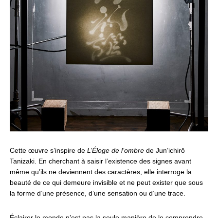
Cette œuvre s’inspire de
L’Éloge de l’ombre
de Jun’ichirō
Tanizaki. En cherchant à saisir l’existence des signes avant
même qu’ils ne deviennent des caractères, elle interroge la
beauté de ce qui demeure invisible et ne peut exister que sous
la forme d’une présence, d’une sensation ou d’une trace.
Éclairer le monde n’est pas la seule manière de le comprendre.