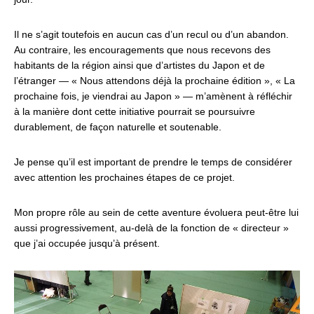
Il ne s’agit toutefois en aucun cas d’un recul ou d’un abandon.
Au contraire, les encouragements que nous recevons des
habitants de la région ainsi que d’artistes du Japon et de
l’étranger — « Nous attendons déjà la prochaine édition », « La
prochaine fois, je viendrai au Japon » — m’amènent à réfléchir
à la manière dont cette initiative pourrait se poursuivre
durablement, de façon naturelle et soutenable.
Je pense qu’il est important de prendre le temps de considérer
avec attention les prochaines étapes de ce projet.
Mon propre rôle au sein de cette aventure évoluera peut-être lui
aussi progressivement, au-delà de la fonction de « directeur »
que j’ai occupée jusqu’à présent.