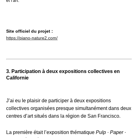
et l’art.
Site officiel du projet :
https://piano-nature2.com/
3. Participation à deux expositions collectives en
Californie
J’ai eu le plaisir de participer à deux expositions
collectives organisées presque simultanément dans deux
centres d’art situés dans la région de San Francisco.
La première était l’exposition thématique
Pulp · Paper ·