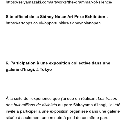
https://seiyamazaki.com/artworks/the-grammar-of-silence/
Site officiel de la Sidney Nolan Art Prize Exhibition :
https://artopps.co.uk/opportunities/sidneynolanopen
6. Participation à une exposition collective dans une
galerie d’Inagi, à Tokyo
À la suite de l’expérience que j’ai eue en réalisant
Les traces
des huit millions de divinités
au parc Shiroyama d’Inagi, j’ai été
invité à participer à une exposition organisée dans une galerie
située à seulement une minute à pied de ce même parc.