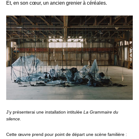
Et, en son cœur, un ancien grenier à céréales.
J’y présenterai une installation intitulée
La Grammaire du
silence
.
Cette œuvre prend pour point de départ une scène familière :