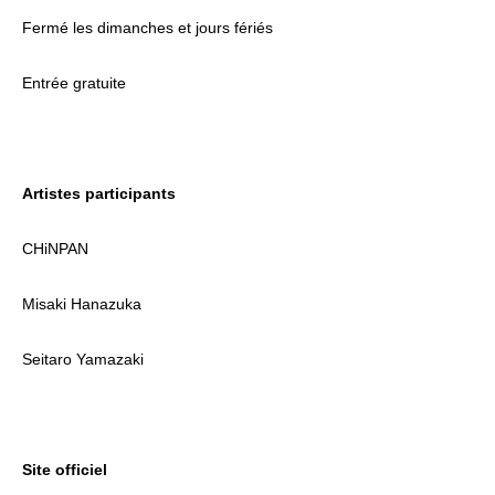
Fermé les dimanches et jours fériés
Entrée gratuite
Artistes participants
CHiNPAN
Misaki Hanazuka
Seitaro Yamazaki
Site officiel