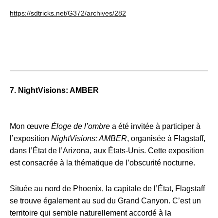
https://sdtricks.net/G372/archives/282
7.
NightVisions: AMBER
Mon œuvre
Éloge de l’ombre
a été invitée à participer à
l’exposition
NightVisions: AMBER
, organisée à Flagstaff,
dans l’État de l’Arizona, aux États-Unis. Cette exposition
est consacrée à la thématique de l’obscurité nocturne.
Située au nord de Phoenix, la capitale de l’État, Flagstaff
se trouve également au sud du Grand Canyon. C’est un
territoire qui semble naturellement accordé à la