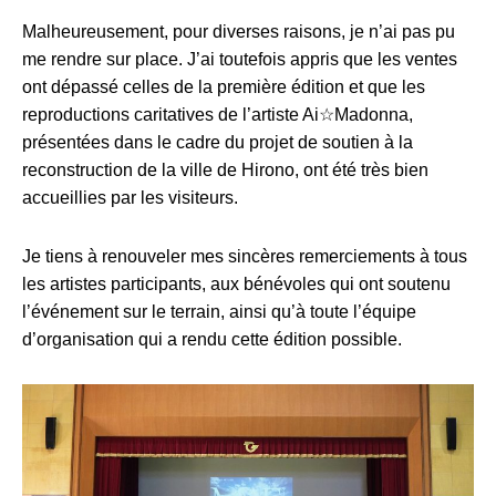
Malheureusement, pour diverses raisons, je n’ai pas pu
me rendre sur place. J’ai toutefois appris que les ventes
ont dépassé celles de la première édition et que les
reproductions caritatives de l’artiste Ai☆Madonna,
présentées dans le cadre du projet de soutien à la
reconstruction de la ville de Hirono, ont été très bien
accueillies par les visiteurs.
Je tiens à renouveler mes sincères remerciements à tous
les artistes participants, aux bénévoles qui ont soutenu
l’événement sur le terrain, ainsi qu’à toute l’équipe
d’organisation qui a rendu cette édition possible.