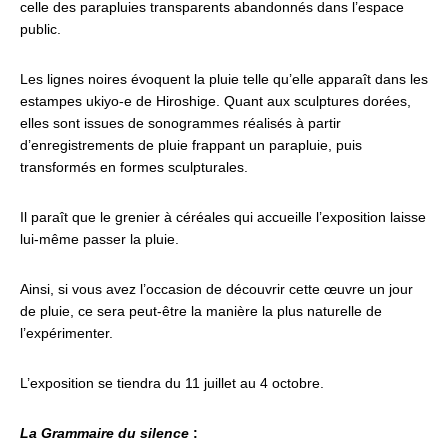
celle des parapluies transparents abandonnés dans l’espace
public.
Les lignes noires évoquent la pluie telle qu’elle apparaît dans les
estampes ukiyo-e de Hiroshige. Quant aux sculptures dorées,
elles sont issues de sonogrammes réalisés à partir
d’enregistrements de pluie frappant un parapluie, puis
transformés en formes sculpturales.
Il paraît que le grenier à céréales qui accueille l’exposition laisse
lui-même passer la pluie.
Ainsi, si vous avez l’occasion de découvrir cette œuvre un jour
de pluie, ce sera peut-être la manière la plus naturelle de
l’expérimenter.
L’exposition se tiendra du 11 juillet au 4 octobre.
La Grammaire du silence
: