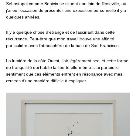
Sebastopol comme Benicia se situent non loin de Roseville, où
j’ai eu l’occasion de présenter une exposition personnelle il y a
quelques années.
Il y a quelque chose d’étrange et de fascinant dans cette
récurrence. Peut-être que mon travail trouve une affinité
particulière avec l’atmosphère de la baie de San Francisco.
La lumière de la côte Ouest, l’air légèrement sec, et cette forme
de tranquillité qui habite la liberté elle-même. J’ai parfois le
sentiment que ces éléments entrent en résonance avec mes
œuvres d’une manière difficile à expliquer.