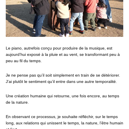
Le piano, autrefois conçu pour produire de la musique, est
aujourd’hui exposé à la pluie et au vent, se transformant peu à
peu au fil du temps.
Je ne pense pas qu’il soit simplement en train de se détériorer.
J’ai plutôt le sentiment qu’il entre dans une autre temporalité.
Une création humaine qui retourne, une fois encore, au temps
de la nature.
En observant ce processus, je souhaite réfléchir, sur le temps
long, aux relations qui unissent le temps, la nature, l’être humain