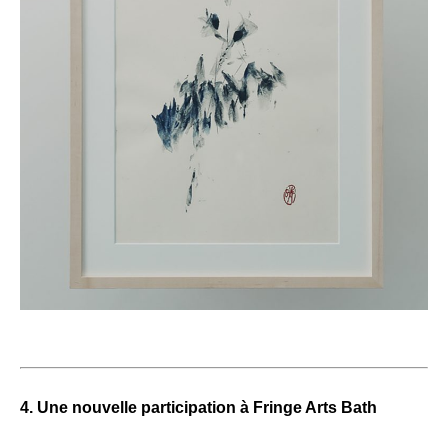
4. Une nouvelle participation à Fringe Arts Bath