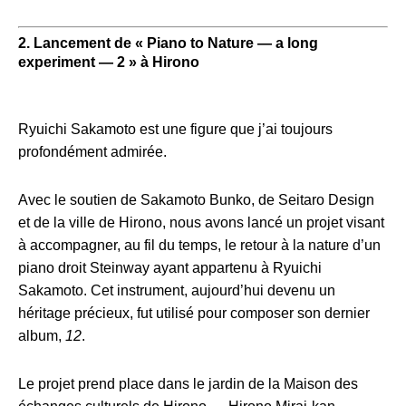
2. Lancement de « Piano to Nature — a long
experiment — 2 » à Hirono
Ryuichi Sakamoto est une figure que j’ai toujours
profondément admirée.
Avec le soutien de Sakamoto Bunko, de Seitaro Design
et de la ville de Hirono, nous avons lancé un projet visant
à accompagner, au fil du temps, le retour à la nature d’un
piano droit Steinway ayant appartenu à Ryuichi
Sakamoto. Cet instrument, aujourd’hui devenu un
héritage précieux, fut utilisé pour composer son dernier
album,
12
.
Le projet prend place dans le jardin de la Maison des