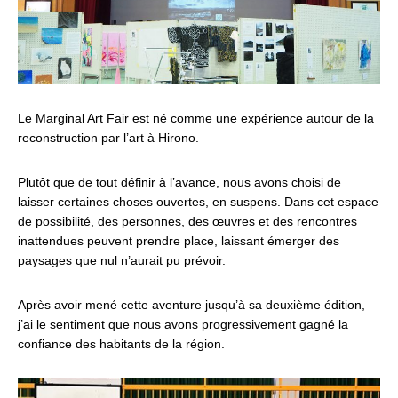
Le Marginal Art Fair est né comme une expérience autour de la
reconstruction par l’art à Hirono.
Plutôt que de tout définir à l’avance, nous avons choisi de
laisser certaines choses ouvertes, en suspens. Dans cet espace
de possibilité, des personnes, des œuvres et des rencontres
inattendues peuvent prendre place, laissant émerger des
paysages que nul n’aurait pu prévoir.
Après avoir mené cette aventure jusqu’à sa deuxième édition,
j’ai le sentiment que nous avons progressivement gagné la
confiance des habitants de la région.