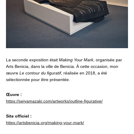
La seconde exposition était
Making Your Mark
, organisée par
Arts Benicia, dans la ville de Benicia. À cette occasion, mon
œuvre
Le contour du figuratif
, réalisée en 2018, a été
sélectionnée pour être présentée.
Œuvre :
https://seiyamazaki.com/artworks/outline-figurative/
Site officiel :
https://artsbenicia.org/making-your-mark/