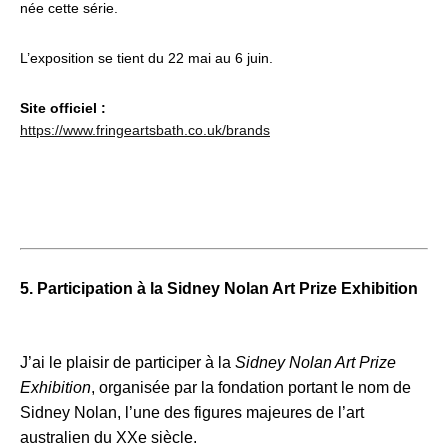
née cette série.
L’exposition se tient du 22 mai au 6 juin.
Site officiel :
https://www.fringeartsbath.co.uk/brands
5. Participation à la Sidney Nolan Art Prize Exhibition
J’ai le plaisir de participer à la
Sidney Nolan Art Prize
Exhibition
, organisée par la fondation portant le nom de
Sidney Nolan, l’une des figures majeures de l’art
australien du XXe siècle.