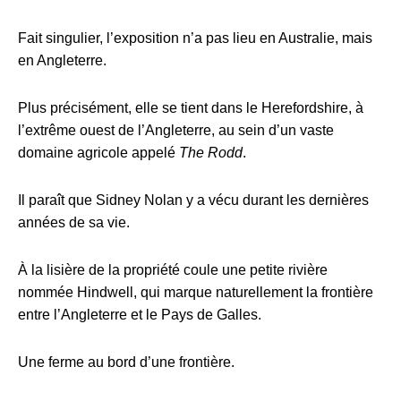
Fait singulier, l’exposition n’a pas lieu en Australie, mais
en Angleterre.
Plus précisément, elle se tient dans le Herefordshire, à
l’extrême ouest de l’Angleterre, au sein d’un vaste
domaine agricole appelé
The Rodd
.
Il paraît que Sidney Nolan y a vécu durant les dernières
années de sa vie.
À la lisière de la propriété coule une petite rivière
nommée Hindwell, qui marque naturellement la frontière
entre l’Angleterre et le Pays de Galles.
Une ferme au bord d’une frontière.