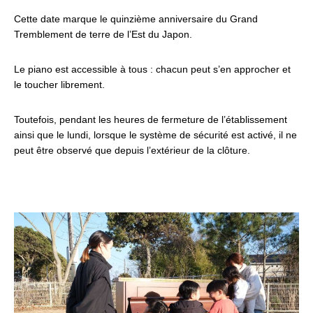
Cette date marque le quinzième anniversaire du Grand
Tremblement de terre de l’Est du Japon.
Le piano est accessible à tous : chacun peut s’en approcher et
le toucher librement.
Toutefois, pendant les heures de fermeture de l’établissement
ainsi que le lundi, lorsque le système de sécurité est activé, il ne
peut être observé que depuis l’extérieur de la clôture.