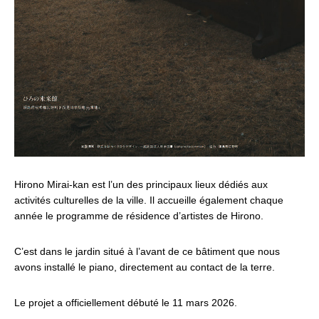
Hirono Mirai-kan est l’un des principaux lieux dédiés aux
activités culturelles de la ville. Il accueille également chaque
année le programme de résidence d’artistes de Hirono.
C’est dans le jardin situé à l’avant de ce bâtiment que nous
avons installé le piano, directement au contact de la terre.
Le projet a officiellement débuté le 11 mars 2026.