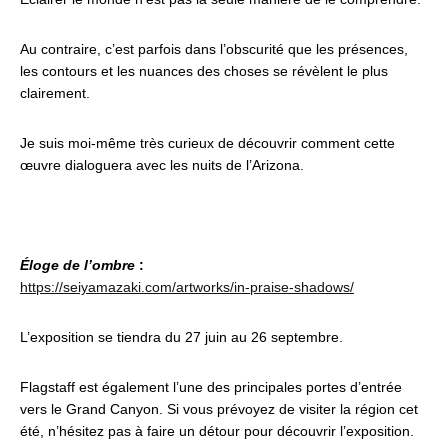
Au contraire, c’est parfois dans l’obscurité que les présences,
les contours et les nuances des choses se révèlent le plus
clairement.
Je suis moi-même très curieux de découvrir comment cette
œuvre dialoguera avec les nuits de l’Arizona.
Éloge de l’ombre
:
https://seiyamazaki.com/artworks/in-praise-shadows/
L’exposition se tiendra du 27 juin au 26 septembre.
Flagstaff est également l’une des principales portes d’entrée
vers le Grand Canyon. Si vous prévoyez de visiter la région cet
été, n’hésitez pas à faire un détour pour découvrir l’exposition.