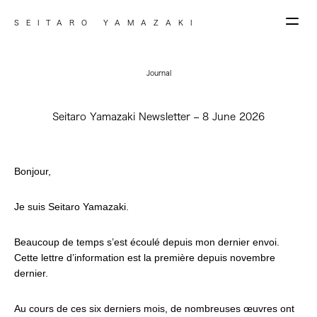
SEITARO YAMAZAKI
Journal
Seitaro Yamazaki Newsletter – 8 June 2026
Bonjour,
Je suis Seitaro Yamazaki.
Beaucoup de temps s’est écoulé depuis mon dernier envoi.
Cette lettre d’information est la première depuis novembre
dernier.
Au cours de ces six derniers mois, de nombreuses œuvres ont