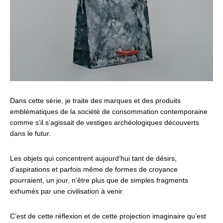
Dans cette série, je traite des marques et des produits
emblématiques de la société de consommation contemporaine
comme s’il s’agissait de vestiges archéologiques découverts
dans le futur.
Les objets qui concentrent aujourd’hui tant de désirs,
d’aspirations et parfois même de formes de croyance
pourraient, un jour, n’être plus que de simples fragments
exhumés par une civilisation à venir.
C’est de cette réflexion et de cette projection imaginaire qu’est