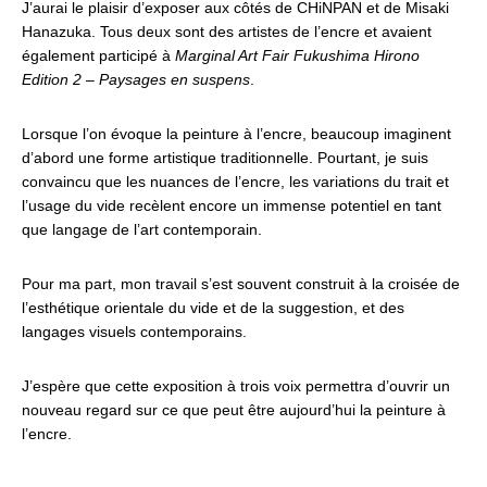
J’aurai le plaisir d’exposer aux côtés de CHiNPAN et de Misaki
Hanazuka. Tous deux sont des artistes de l’encre et avaient
également participé à
Marginal Art Fair Fukushima Hirono
Edition 2 – Paysages en suspens
.
Lorsque l’on évoque la peinture à l’encre, beaucoup imaginent
d’abord une forme artistique traditionnelle. Pourtant, je suis
convaincu que les nuances de l’encre, les variations du trait et
l’usage du vide recèlent encore un immense potentiel en tant
que langage de l’art contemporain.
Pour ma part, mon travail s’est souvent construit à la croisée de
l’esthétique orientale du vide et de la suggestion, et des
langages visuels contemporains.
J’espère que cette exposition à trois voix permettra d’ouvrir un
nouveau regard sur ce que peut être aujourd’hui la peinture à
l’encre.