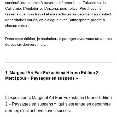
continué leur chemin à travers différents lieux. Fukushima, la
Californie, l’Angleterre, l’Arizona, puis Tokyo. Peu à peu, je
ressens que mon travail et mes activités se déploient au contact
de territoires variés, en dialogue avec l’atmosphère propre à
chacun d’eux.
Dans cette édition, je souhaiterais partager avec vous un aperçu
de ces six derniers mois.
1. Marginal Art Fair Fukushima Hirono Edition 2
Merci pour « Paysages en suspens »
L’exposition « Marginal Art Fair Fukushima Hirono Edition
2 – Paysages en suspens », qui s’est tenue en décembre
dernier, s’est achevée avec succès.