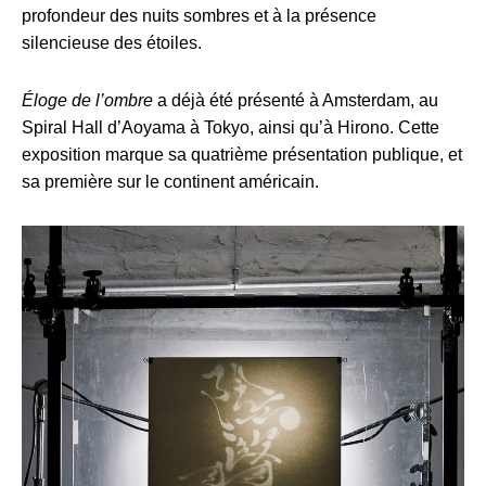
profondeur des nuits sombres et à la présence
silencieuse des étoiles.
Éloge de l’ombre
a déjà été présenté à Amsterdam, au
Spiral Hall d’Aoyama à Tokyo, ainsi qu’à Hirono. Cette
exposition marque sa quatrième présentation publique, et
sa première sur le continent américain.