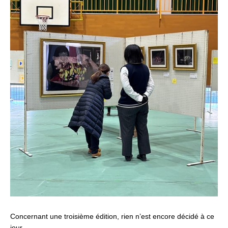
Concernant une troisième édition, rien n’est encore décidé à ce
jour.