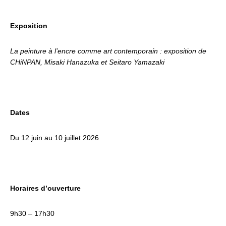
Exposition
La peinture à l’encre comme art contemporain : exposition de
CHiNPAN, Misaki Hanazuka et Seitaro Yamazaki
Dates
Du 12 juin au 10 juillet 2026
Horaires d’ouverture
9h30 – 17h30